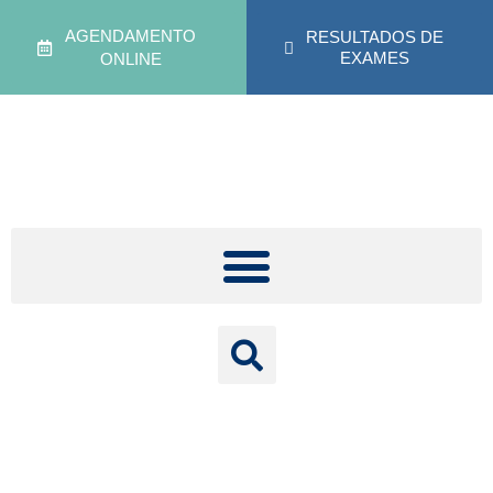
AGENDAMENTO
RESULTADOS DE
EXAMES
ONLINE