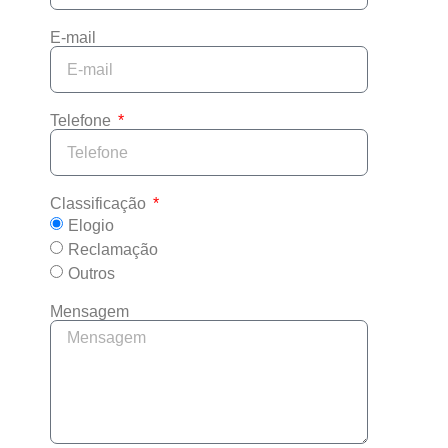
E-mail
Telefone
Classificação
Elogio
Reclamação
Outros
Mensagem