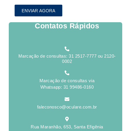
ENVIAR AGORA
Contatos Rápidos
Marcação de consultas: 31 2517-7777 ou 2120-
0002
Marcação de consultas via
Whatsapp: 31 99486-0160
faleconosco@oculare.com.br
Rua Maranhão, 653, Santa Efigênia