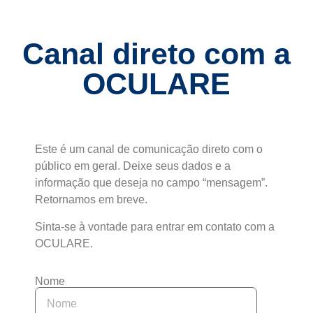
Canal direto com a
OCULARE
Este é um canal de comunicação direto com o
público em geral. Deixe seus dados e a
informação que deseja no campo “mensagem”.
Retornamos em breve.
Sinta-se à vontade para entrar em contato com a
OCULARE.
Nome